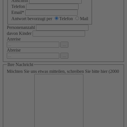
Anschrift
Telefon
Email
*
Antwort bevorzugt per
Telefon
Mail
Personenanzahl
davon Kinder
Anreise
...
Abreise
...
Ihre Nachricht
Möchten Sie uns etwas mitteilen, schreiben Sie bitte hier
(2000