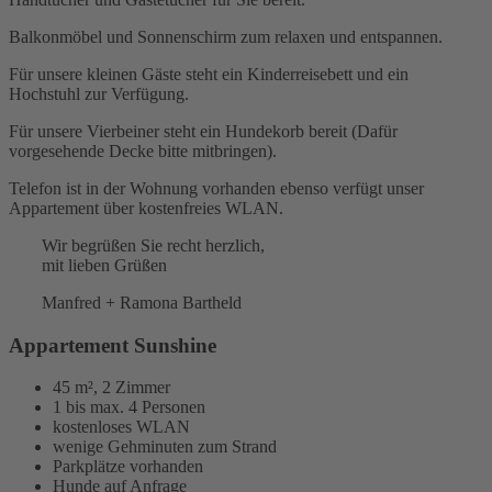
Balkonmöbel und Sonnenschirm zum relaxen und entspannen.
Für unsere kleinen Gäste steht ein Kinderreisebett und ein
Hochstuhl zur Verfügung.
Für unsere Vierbeiner steht ein Hundekorb bereit (Dafür
vorgesehende Decke bitte mitbringen).
Telefon ist in der Wohnung vorhanden ebenso verfügt unser
Appartement über kostenfreies WLAN.
Wir begrüßen Sie recht herzlich,
mit lieben Grüßen
Manfred + Ramona Bartheld
Appartement Sunshine
45 m², 2 Zimmer
1 bis max. 4 Personen
kostenloses WLAN
wenige Gehminuten zum Strand
Parkplätze vorhanden
Hunde auf Anfrage