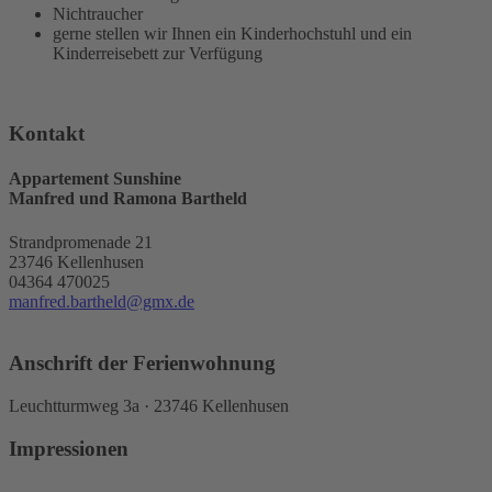
Nichtraucher
gerne stellen wir Ihnen ein Kinderhochstuhl und ein
Kinderreisebett zur Verfügung
Kontakt
Appartement Sunshine
Manfred und Ramona Bartheld
Strandpromenade 21
23746 Kellenhusen
04364 470025
manfred.bartheld@gmx.de
Anschrift der Ferienwohnung
Leuchtturmweg 3a · 23746 Kellenhusen
Impressionen