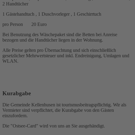
2 Handtücher
1 Gästehandtuch , 1 Duschvorleger , 1 Geschirrtuch
pro Person 20 Euro
Bei Benutzung des Wäschepaket sind die Betten bei Anreise
bezogen und die Handtücher liegen in der Wohnung.
Alle Preise gelten pro Übernachtung und sich einschließlich
gesetzlicher Mehrwertsteuer und inkl. Endreinigung, Umlagen und
WLAN.
Kurabgabe
Die Gemeinde Kellenhusen ist tourismusbeitragspflichtig. Wir als
Vermieter sind verpflichtet, die Kurabgabe von den Gästen
einzufordern.
Die "Ostsee-Card" wird von uns an Sie ausgehändigt.