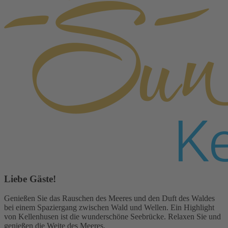
Liebe Gäste!
Genießen Sie das Rauschen des Meeres und den Duft des Waldes
bei einem Spaziergang zwischen Wald und Wellen. Ein Highlight
von Kellenhusen ist die wunderschöne Seebrücke. Relaxen Sie und
genießen die Weite des Meeres.