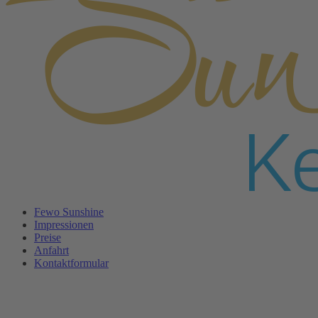
Fewo Sunshine
Impressionen
Preise
Anfahrt
Kontaktformular