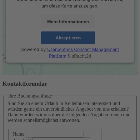
um diese Karte anzuzeigen.
Mehr Informationen
Akzeptieren
powered by
Usercentrics Consent Management
Platform
&
eRecht24
Kontaktformular
Ihre Buchungsanfrage
Sind Sie an einem Urlaub in Kellenhusen interessiert und
würden gerne ein unverbindliches Angebot von uns erhalten?
Dann würden wir uns über die folgenden Angaben freuen und
werden schnellsmöglichst antworten.
Name